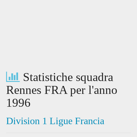
Statistiche squadra
Rennes FRA per l'anno
1996
Division 1 Ligue Francia