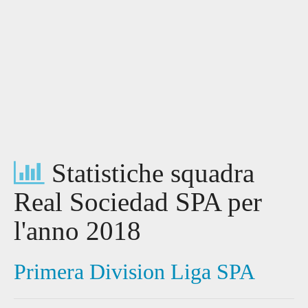
Statistiche squadra
Real Sociedad SPA per
l'anno 2018
Primera Division Liga SPA