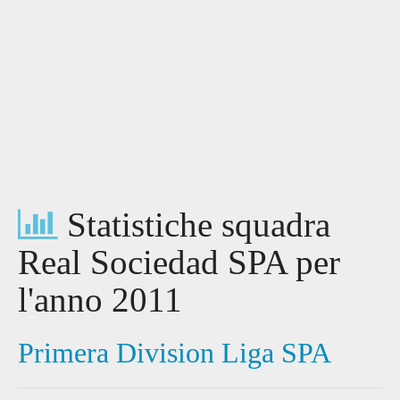
Statistiche squadra
Real Sociedad SPA per
l'anno 2011
Primera Division Liga SPA