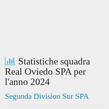
Statistiche squadra
Real Oviedo SPA per
l'anno 2024
Segunda Division Sur SPA