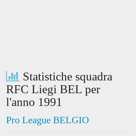
Statistiche squadra
RFC Liegi BEL per
l'anno 1991
Pro League BELGIO