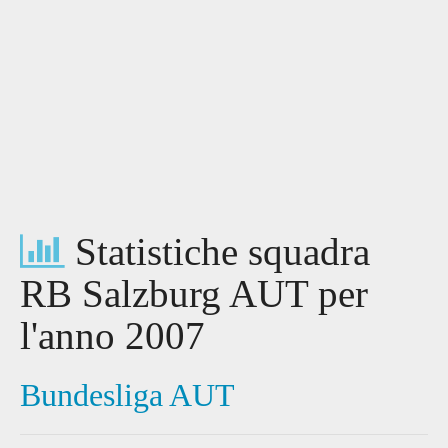
Statistiche squadra
RB Salzburg AUT per
l'anno 2007
Bundesliga AUT