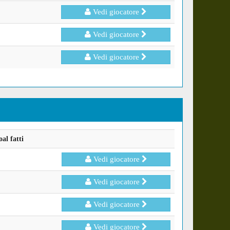
Vedi giocatore
Vedi giocatore
Vedi giocatore
al fatti
Vedi giocatore
Vedi giocatore
Vedi giocatore
Vedi giocatore