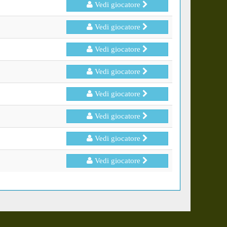
Vedi giocatore
Vedi giocatore
Vedi giocatore
Vedi giocatore
Vedi giocatore
Vedi giocatore
Vedi giocatore
Vedi giocatore