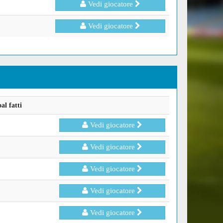
Vedi giocatore
Vedi giocatore
l fatti
Vedi giocatore
Vedi giocatore
Vedi giocatore
Vedi giocatore
Vedi giocatore