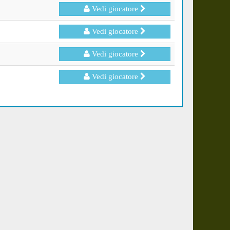
Vedi giocatore
Vedi giocatore
Vedi giocatore
Vedi giocatore