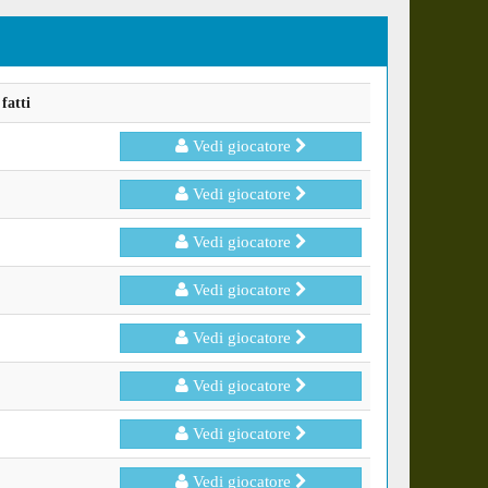
fatti
Vedi giocatore
Vedi giocatore
Vedi giocatore
Vedi giocatore
Vedi giocatore
Vedi giocatore
Vedi giocatore
Vedi giocatore