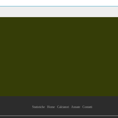
Statistiche
Home
Calciatori
Annate
Contatti