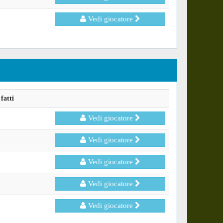
Vedi giocatore
fatti
Vedi giocatore
Vedi giocatore
Vedi giocatore
Vedi giocatore
Vedi giocatore