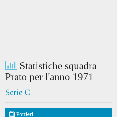
Statistiche squadra
Prato per l'anno 1971
Serie C
Portieri