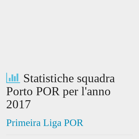
Statistiche squadra
Porto POR per l'anno
2017
Primeira Liga POR