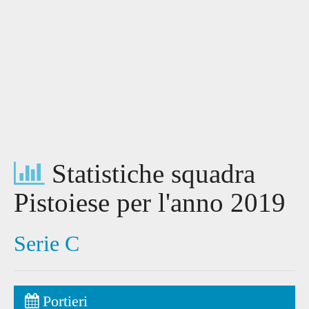
Statistiche squadra
Pistoiese per l'anno 2019
Serie C
Portieri