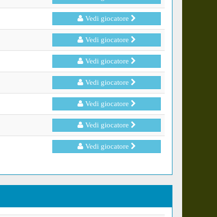
Vedi giocatore
Vedi giocatore
Vedi giocatore
Vedi giocatore
Vedi giocatore
Vedi giocatore
Vedi giocatore