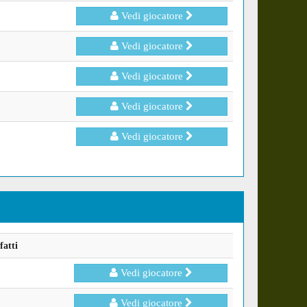
Vedi giocatore
Vedi giocatore
Vedi giocatore
Vedi giocatore
Vedi giocatore
fatti
Vedi giocatore
Vedi giocatore