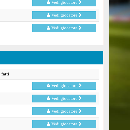
Vedi giocatore
Vedi giocatore
Vedi giocatore
fatti
Vedi giocatore
Vedi giocatore
Vedi giocatore
Vedi giocatore