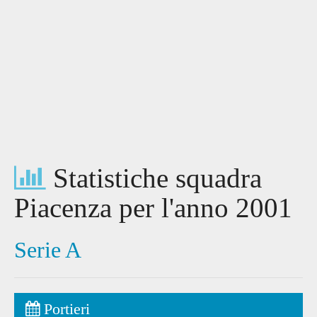
Statistiche squadra
Piacenza per l'anno 2001
Serie A
Portieri