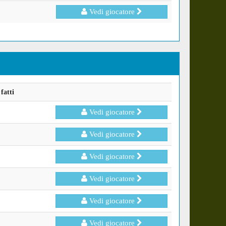
Vedi giocatore
fatti
Vedi giocatore
Vedi giocatore
Vedi giocatore
Vedi giocatore
Vedi giocatore
Vedi giocatore