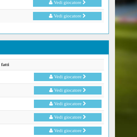
Vedi giocatore
Vedi giocatore
fatti
Vedi giocatore
Vedi giocatore
Vedi giocatore
Vedi giocatore
Vedi giocatore