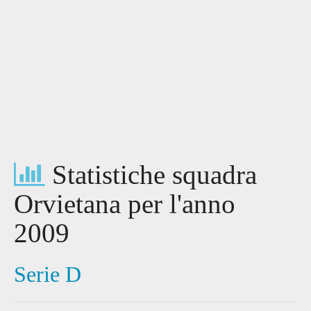
Statistiche squadra
Orvietana per l'anno
2009
Serie D