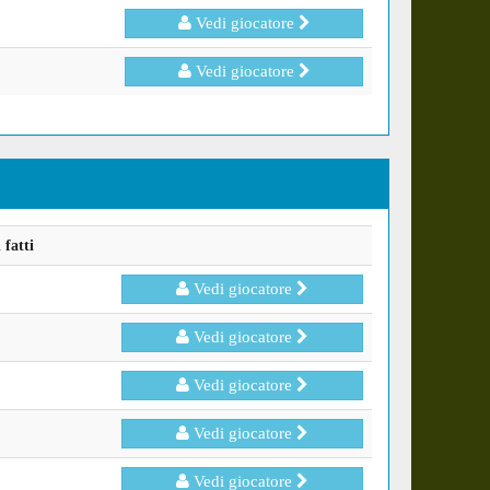
Vedi giocatore
Vedi giocatore
fatti
Vedi giocatore
Vedi giocatore
Vedi giocatore
Vedi giocatore
Vedi giocatore