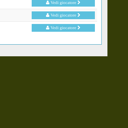
Vedi giocatore
Vedi giocatore
Vedi giocatore