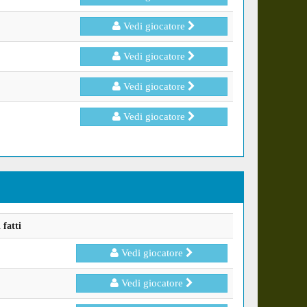
Vedi giocatore
Vedi giocatore
Vedi giocatore
Vedi giocatore
fatti
Vedi giocatore
Vedi giocatore