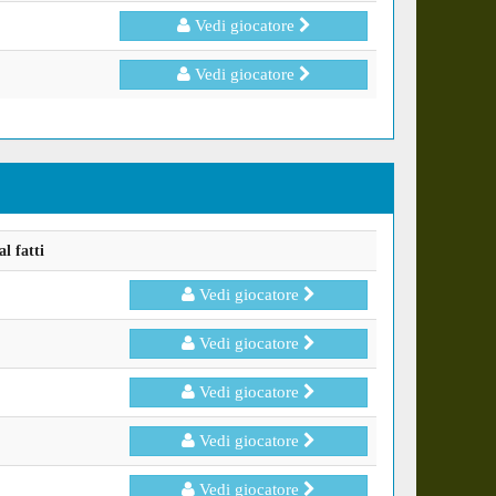
Vedi giocatore
Vedi giocatore
l fatti
Vedi giocatore
Vedi giocatore
Vedi giocatore
Vedi giocatore
Vedi giocatore