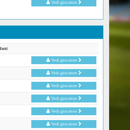
Vedi giocatore
fatti
Vedi giocatore
Vedi giocatore
Vedi giocatore
Vedi giocatore
Vedi giocatore
Vedi giocatore