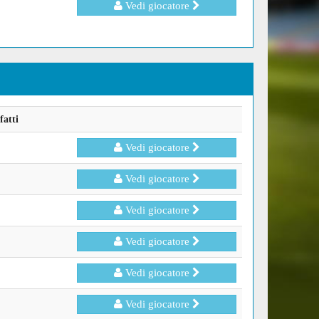
Vedi giocatore
fatti
Vedi giocatore
Vedi giocatore
Vedi giocatore
Vedi giocatore
Vedi giocatore
Vedi giocatore