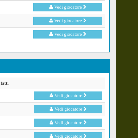
Vedi giocatore
Vedi giocatore
Vedi giocatore
fatti
Vedi giocatore
Vedi giocatore
Vedi giocatore
Vedi giocatore