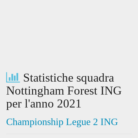
Statistiche squadra
Nottingham Forest ING
per l'anno 2021
Championship Legue 2 ING