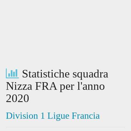
Statistiche squadra
Nizza FRA per l'anno
2020
Division 1 Ligue Francia