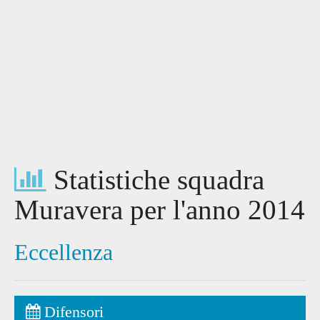
Statistiche squadra
Muravera per l'anno 2014
Eccellenza
Difensori