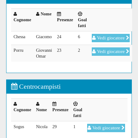
Nome
Cognome
Presenze
Goal
fatti
Chessa
Giacomo
24
6
Vedi giocatore
Porru
Giovanni
23
2
Vedi giocatore
Omar
Centrocampisti
Cognome
Nome
Presenze
Goal
fatti
Sogus
Nicola
29
1
Vedi giocatore