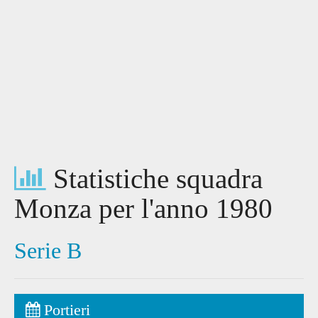
Statistiche squadra
Monza per l'anno 1980
Serie B
Portieri