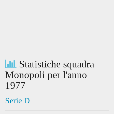
Statistiche squadra
Monopoli per l'anno
1977
Serie D