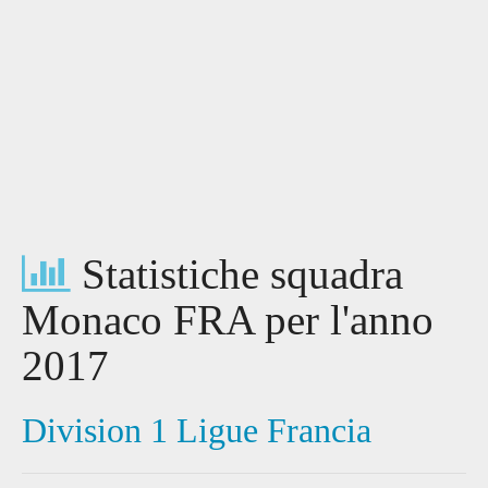
Statistiche squadra
Monaco FRA per l'anno
2017
Division 1 Ligue Francia