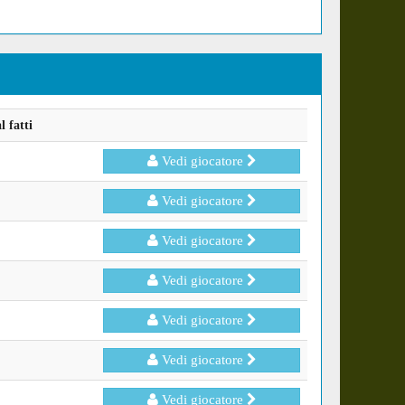
 fatti
Vedi giocatore
Vedi giocatore
Vedi giocatore
Vedi giocatore
Vedi giocatore
Vedi giocatore
Vedi giocatore