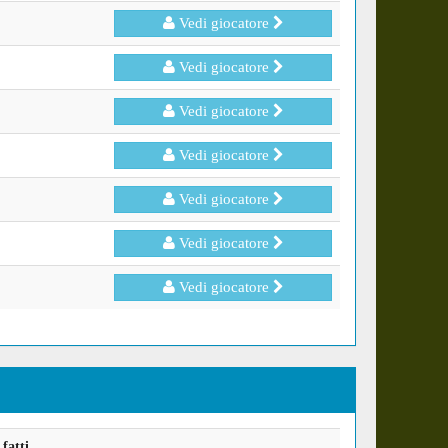
Vedi giocatore
Vedi giocatore
Vedi giocatore
Vedi giocatore
Vedi giocatore
Vedi giocatore
Vedi giocatore
fatti