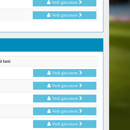
Vedi giocatore
Vedi giocatore
 fatti
Vedi giocatore
Vedi giocatore
Vedi giocatore
Vedi giocatore
Vedi giocatore