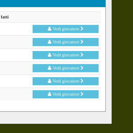
fatti
Vedi giocatore
Vedi giocatore
Vedi giocatore
Vedi giocatore
Vedi giocatore
Vedi giocatore