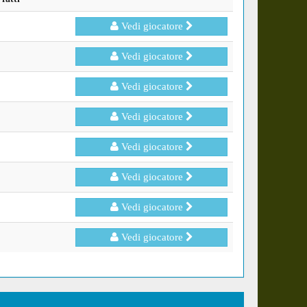
Vedi giocatore
Vedi giocatore
Vedi giocatore
Vedi giocatore
Vedi giocatore
Vedi giocatore
Vedi giocatore
Vedi giocatore