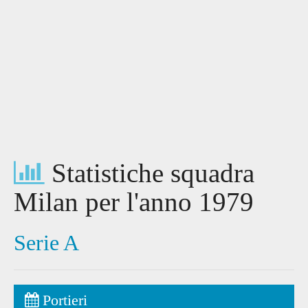
Statistiche squadra
Milan per l'anno 1979
Serie A
Portieri