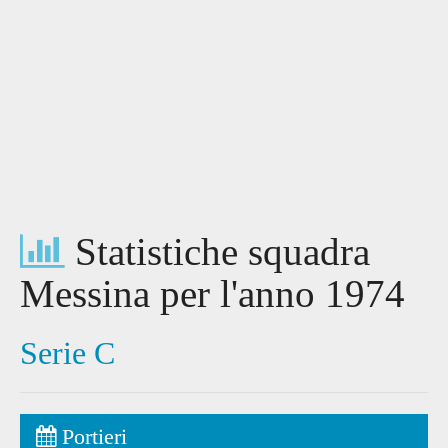
Statistiche squadra
Messina per l'anno 1974
Serie C
Portieri