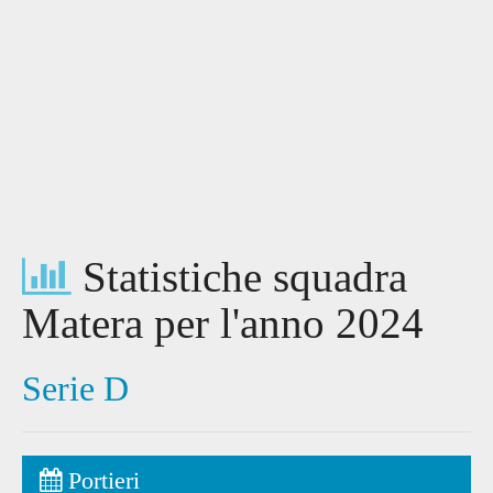
Statistiche squadra
Matera per l'anno 2024
Serie D
Portieri