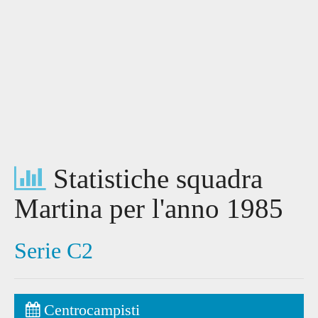
Statistiche squadra
Martina per l'anno 1985
Serie C2
Centrocampisti