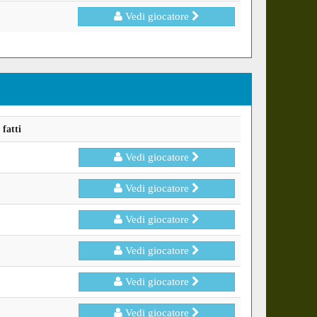
Vedi giocatore
fatti
Vedi giocatore
Vedi giocatore
Vedi giocatore
Vedi giocatore
Vedi giocatore
Vedi giocatore