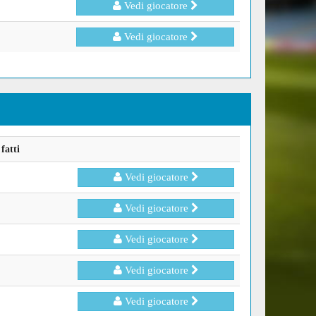
Vedi giocatore
Vedi giocatore
fatti
Vedi giocatore
Vedi giocatore
Vedi giocatore
Vedi giocatore
Vedi giocatore