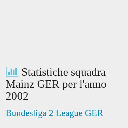
Statistiche squadra
Mainz GER per l'anno
2002
Bundesliga 2 League GER