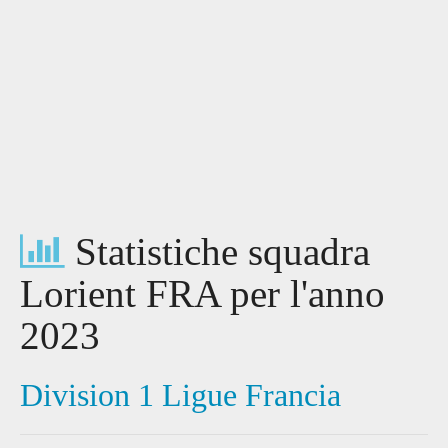
Statistiche squadra
Lorient FRA per l'anno
2023
Division 1 Ligue Francia