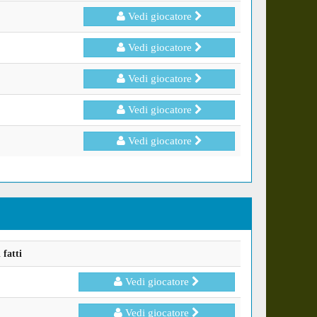
Vedi giocatore
Vedi giocatore
Vedi giocatore
Vedi giocatore
Vedi giocatore
fatti
Vedi giocatore
Vedi giocatore