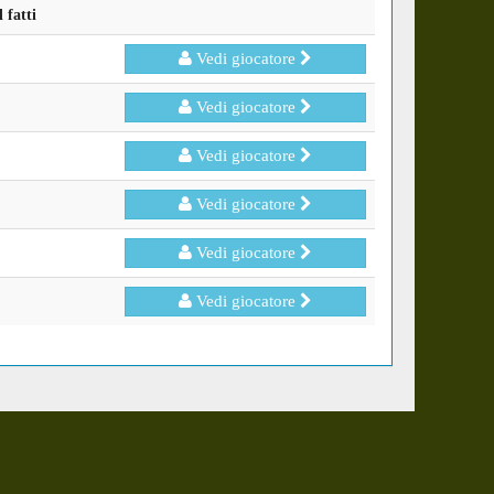
 fatti
Vedi giocatore
Vedi giocatore
Vedi giocatore
Vedi giocatore
Vedi giocatore
Vedi giocatore