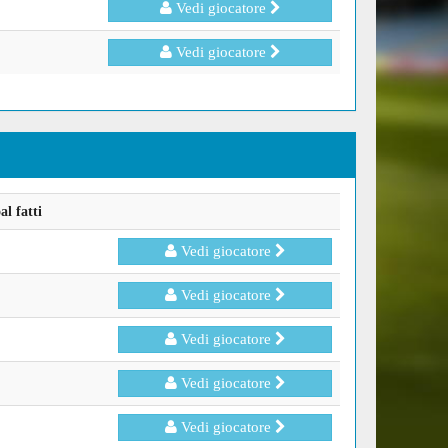
Vedi giocatore
Vedi giocatore
l fatti
Vedi giocatore
Vedi giocatore
Vedi giocatore
Vedi giocatore
Vedi giocatore