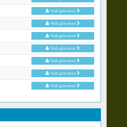
Vedi giocatore
Vedi giocatore
Vedi giocatore
Vedi giocatore
Vedi giocatore
Vedi giocatore
Vedi giocatore