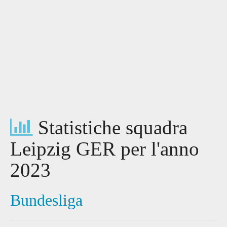
Statistiche squadra
Leipzig GER per l'anno
2023
Bundesliga