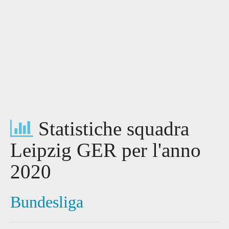
Statistiche squadra
Leipzig GER per l'anno
2020
Bundesliga