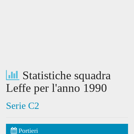
Statistiche squadra
Leffe per l'anno 1990
Serie C2
Portieri