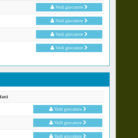
Vedi giocatore
Vedi giocatore
Vedi giocatore
Vedi giocatore
fatti
Vedi giocatore
Vedi giocatore
Vedi giocatore