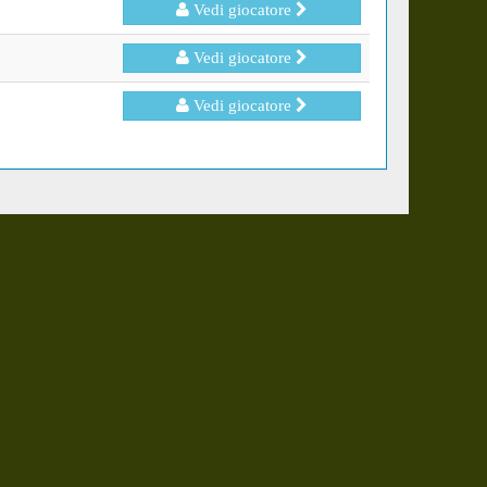
Vedi giocatore
Vedi giocatore
Vedi giocatore