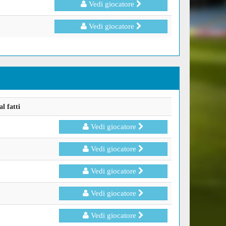
Vedi giocatore
Vedi giocatore
l fatti
Vedi giocatore
Vedi giocatore
Vedi giocatore
Vedi giocatore
Vedi giocatore