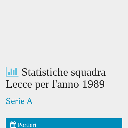
Statistiche squadra
Lecce per l'anno 1989
Serie A
Portieri