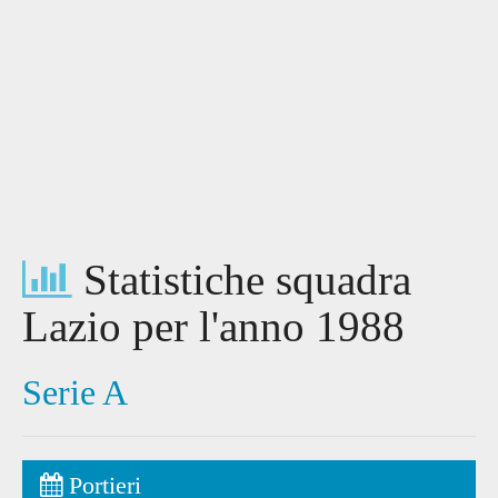
Statistiche squadra
Lazio per l'anno 1988
Serie A
Portieri