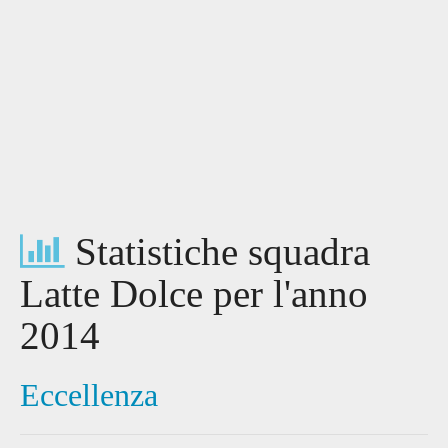
Statistiche squadra
Latte Dolce per l'anno
2014
Eccellenza