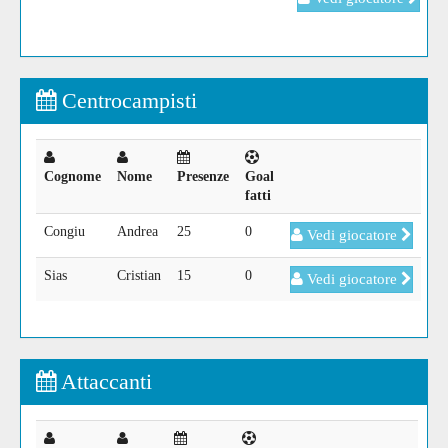
Centrocampisti
Cognome
Nome
Presenze
Goal
fatti
Congiu
Andrea
25
0
Vedi giocatore
Sias
Cristian
15
0
Vedi giocatore
Attaccanti