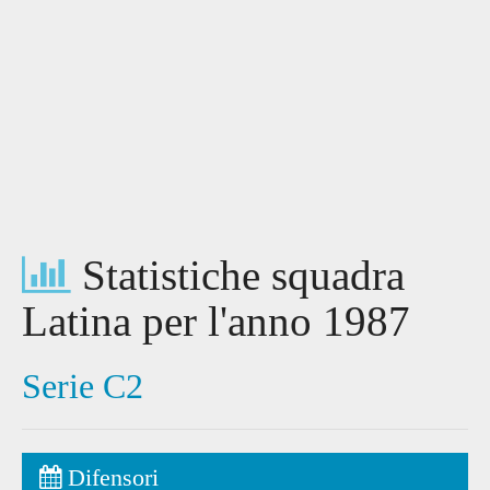
Statistiche squadra
Latina per l'anno 1987
Serie C2
Difensori