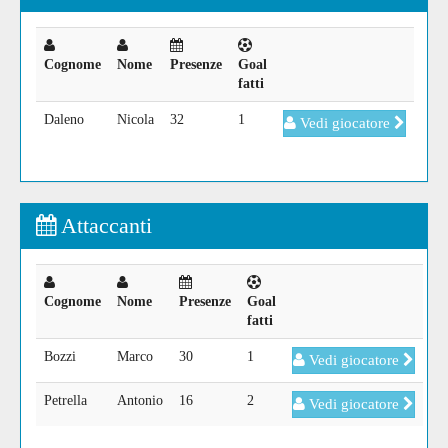
Cognome
Nome
Presenze
Goal
fatti
Daleno
Nicola
32
1
Vedi giocatore
Attaccanti
Cognome
Nome
Presenze
Goal
fatti
Bozzi
Marco
30
1
Vedi giocatore
Petrella
Antonio
16
2
Vedi giocatore