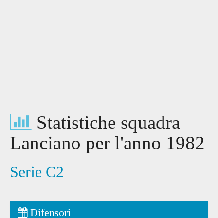
Statistiche squadra
Lanciano per l'anno 1982
Serie C2
Difensori