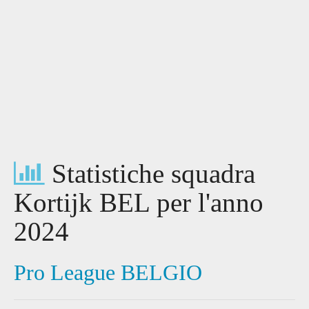
Statistiche squadra
Kortijk BEL per l'anno
2024
Pro League BELGIO