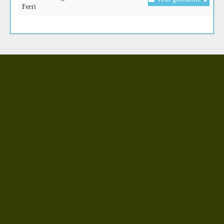
Ferri