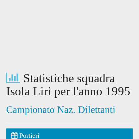
Statistiche squadra
Isola Liri per l'anno 1995
Campionato Naz. Dilettanti
Portieri