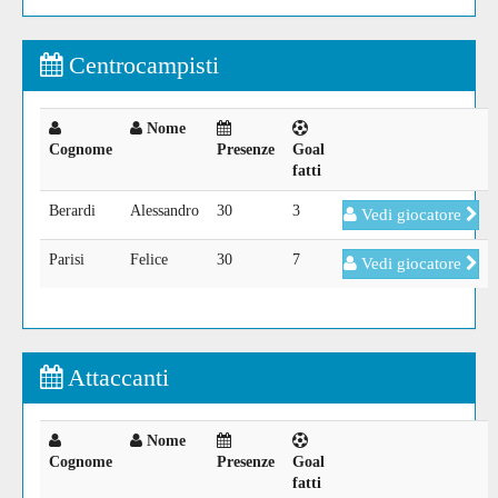
Centrocampisti
Nome
Cognome
Presenze
Goal
fatti
Berardi
Alessandro
30
3
Vedi giocatore
Parisi
Felice
30
7
Vedi giocatore
Attaccanti
Nome
Cognome
Presenze
Goal
fatti