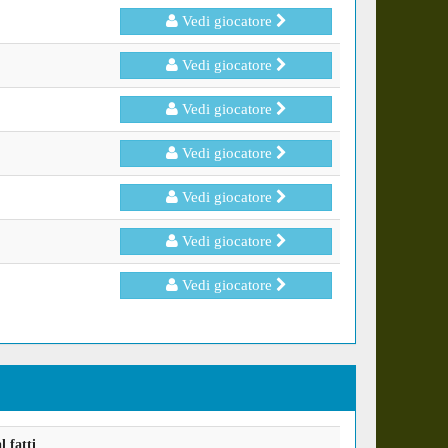
Vedi giocatore
Vedi giocatore
Vedi giocatore
Vedi giocatore
Vedi giocatore
Vedi giocatore
Vedi giocatore
 fatti