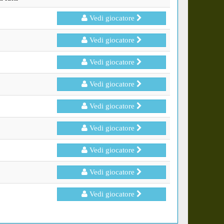
Vedi giocatore
Vedi giocatore
Vedi giocatore
Vedi giocatore
Vedi giocatore
Vedi giocatore
Vedi giocatore
Vedi giocatore
Vedi giocatore