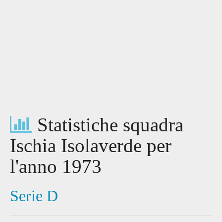
Statistiche squadra
Ischia Isolaverde per
l'anno 1973
Serie D