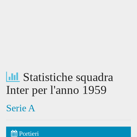
Statistiche squadra
Inter per l'anno 1959
Serie A
Portieri