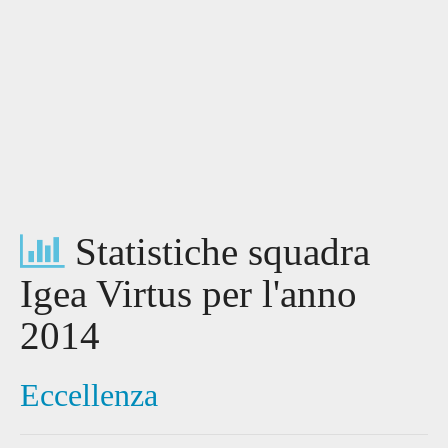
Statistiche squadra
Igea Virtus per l'anno
2014
Eccellenza